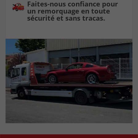
Faites-nous confiance pour
un remorquage en toute
sécurité et sans tracas.