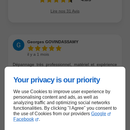
Your privacy is our priority
We use Cookies to improve user experience by
personalising content and ads, as well as
analyzing traffic and optimizing social networks
functionalities. By clicking "I Agree" you consent to
the use of Cookies from our providers
Google
Facebook
.