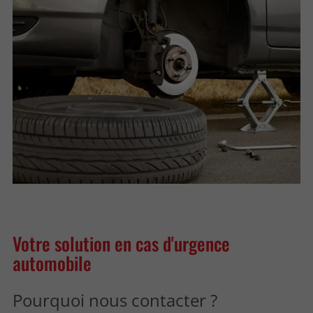
Votre solution
en cas d'urgence
automobile
Pourquoi nous contacter ?