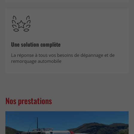
Une solution complète
La réponse à tous vos besoins de dépannage et de
remorquage automobile
Nos prestations