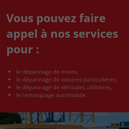
Vous pouvez faire
appel à nos services
pour :
le dépannage de motos,
le dépannage de voitures particulières,
le dépannage de véhicules utilitaires,
le remorquage automobile.