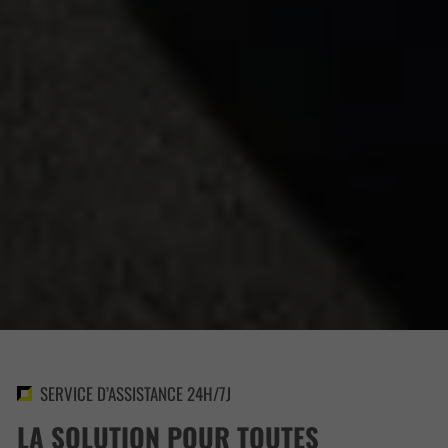
SERVICE D’ASSISTANCE 24H/7J
LA SOLUTION POUR TOUTES