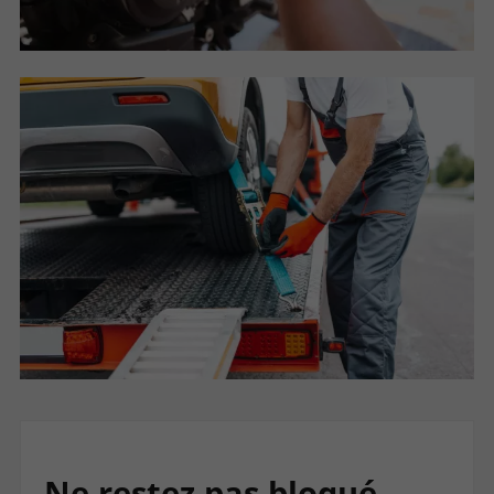
Ne restez pas bloqué,