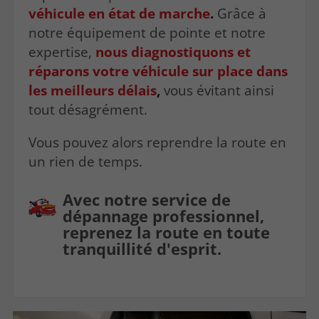
véhicule en état de marche
.
Grâce à
notre équipement de pointe et notre
expertise,
nous diagnostiquons et
réparons votre véhicule sur place dans
les meilleurs délais
,
vous évitant ainsi
tout désagrément.
Vous pouvez alors reprendre la route en
un rien de temps.
Avec notre service de
dépannage professionnel,
reprenez la route en toute
tranquillité d'esprit.