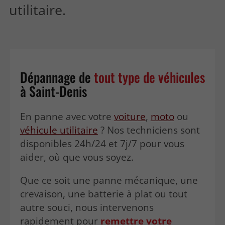
utilitaire.
Dépannage de
tout type de véhicules
à Saint-Denis
En panne avec votre
voiture
,
moto
ou
véhicule utilitaire
? Nos techniciens sont
disponibles 24h/24 et 7j/7 pour vous
aider, où que vous soyez.
Que ce soit une panne mécanique, une
crevaison, une batterie à plat ou tout
autre souci, nous intervenons
rapidement pour
remettre votre