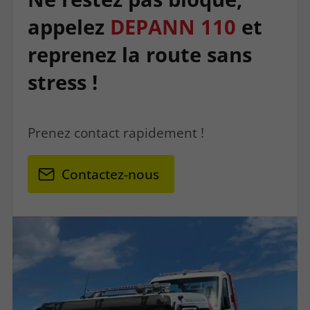
appelez
DEPANN 110
et
reprenez la route sans
stress !
Prenez contact rapidement !
Contactez-nous