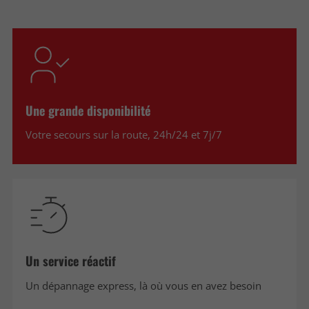
Une grande disponibilité
Votre secours sur la route, 24h/24 et 7j/7
Un service réactif
Un dépannage express, là où vous en avez besoin