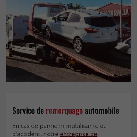
Service de
remorquage
automobile
En cas de panne immobilisante ou
d'accident, notre
entreprise de