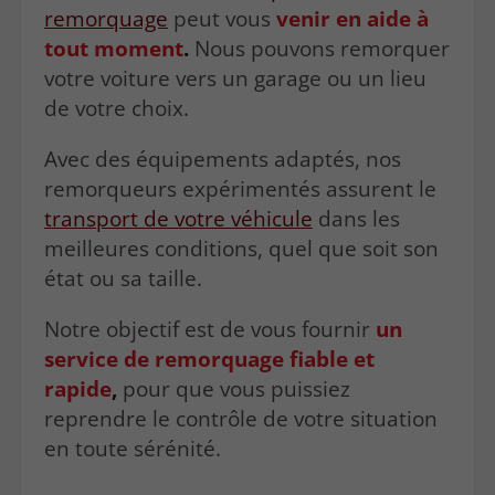
remorquage
peut vous
venir en aide à
tout moment
.
Nous pouvons remorquer
votre voiture vers un garage ou un lieu
de votre choix.
Avec des équipements adaptés, nos
remorqueurs expérimentés assurent le
transport de votre véhicule
dans les
meilleures conditions, quel que soit son
état ou sa taille.
Notre objectif est de vous fournir
un
service de remorquage fiable et
rapide
,
pour que vous puissiez
reprendre le contrôle de votre situation
en toute sérénité.